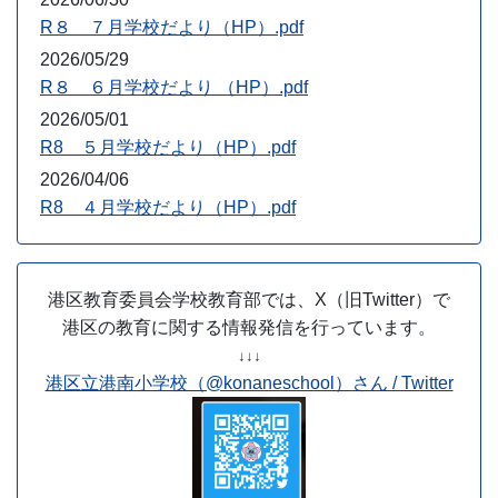
R８ ７月学校だより（HP）.pdf
2026/05/29
R８ ６月学校だより （HP）.pdf
2026/05/01
R8 ５月学校だより（HP）.pdf
2026/04/06
R8 ４月学校だより（HP）.pdf
港区教育委員会学校教育部では、X（旧Twitter）で
港区の教育に関する情報発信を行っています。
↓↓↓
港区立港南小学校（@konaneschool）さん / Twitter