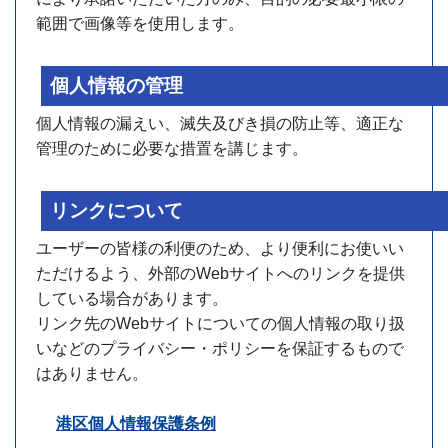
範囲で画像等を使用します。
個人情報の管理
個人情報の漏えい、滅失及びき損の防止等、適正な
管理のために必要な措置を講じます。
リンクについて
ユーザーの皆様の利便のため、より便利にお使いい
ただけるよう、外部のWebサイトへのリンクを提供
している場合があります。
リンク先のWebサイトについての個人情報の取り扱
いなどのプライバシー・ポリシーを保証するもので
はありません。
港区個人情報保護条例