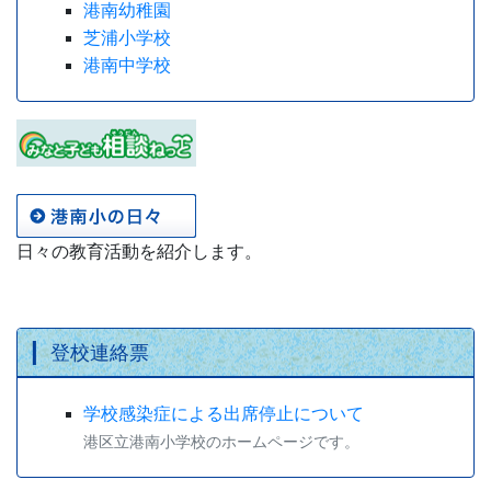
港南幼稚園
芝浦小学校
港南中学校
日々の教育活動を紹介します。
登校連絡票
学校感染症による出席停止について
港区立港南小学校のホームページです。