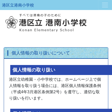
港区立港南小学校
個人情報の取り扱いについて
個人情報の取り扱い
港区立幼稚園・小中学校では、ホームページ上で個
人情報を取り扱う場合には、港区個人情報保護条例
（平成4年3月港区条例第2号）を遵守し、適切な取
り扱いを行います。